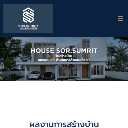
ผลงานการสร้างบ้าน