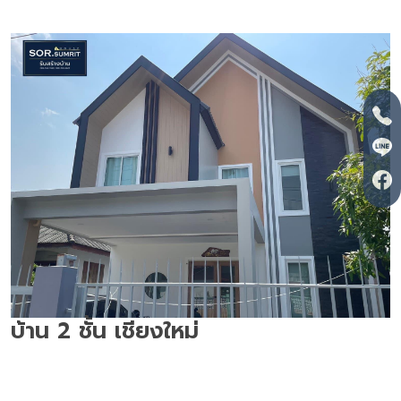
บ้าน 2 ชั้น เชียงใหม่