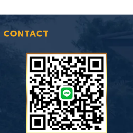
CONTACT