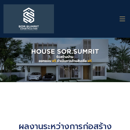
ผลงานระหว่างการก่อสร้าง