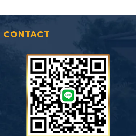
CONTACT