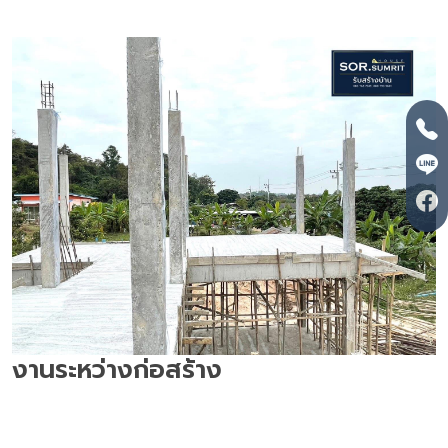
งานระหว่างก่อสร้าง